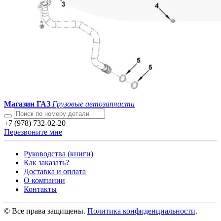
Магазин ГАЗ
Грузовые автозапчасти
+7 (978) 732-02-20
Перезвоните мне
Руководства (книги)
Как заказать?
Доставка и оплата
О компании
Контакты
© Все права защищены.
Политика конфиденциальности
.