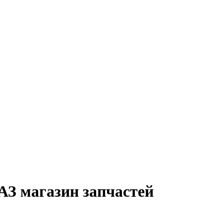
З магазин запчастей