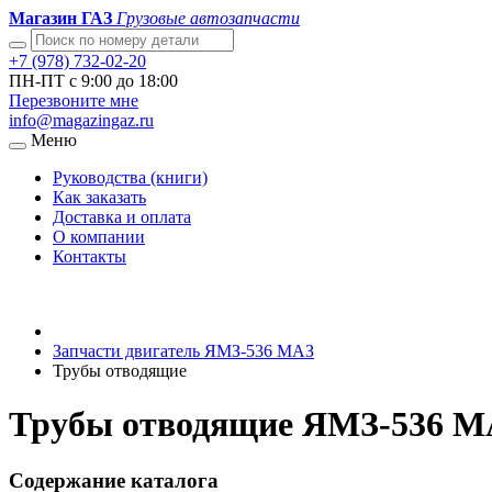
Магазин ГАЗ
Грузовые автозапчасти
+7 (978) 732-02-20
ПН-ПТ с 9:00 до 18:00
Перезвоните мне
info@magazingaz.ru
Меню
Руководства (книги)
Как заказать
Доставка и оплата
О компании
Контакты
Запчасти двигатель ЯМЗ-536 МАЗ
Трубы отводящие
Трубы отводящие ЯМЗ-536 МА
Содержание каталога