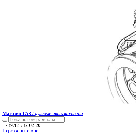
Магазин ГАЗ
Грузовые автозапчасти
+7 (978) 732-02-20
Перезвоните мне