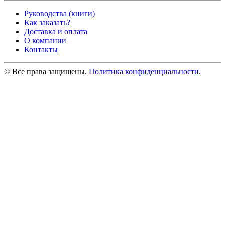
Руководства (книги)
Как заказать?
Доставка и оплата
О компании
Контакты
© Все права защищены.
Политика конфиденциальности
.