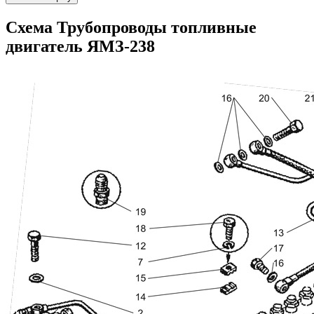
Схема Трубопроводы топливные
двигатель ЯМЗ-238