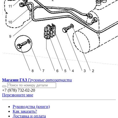
Магазин ГАЗ
Грузовые автозапчасти
+7 (978) 732-02-20
Перезвоните мне
Руководства (книги)
Как заказать?
Доставка и оплата