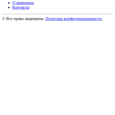
О компании
Контакты
© Все права защищены.
Политика конфиденциальности
.