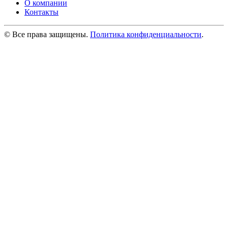
О компании
Контакты
© Все права защищены.
Политика конфиденциальности
.