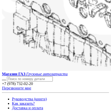
Магазин ГАЗ
Грузовые автозапчасти
+7 (978) 732-02-20
Перезвоните мне
Руководства (книги)
Как заказать?
Доставка и оплата