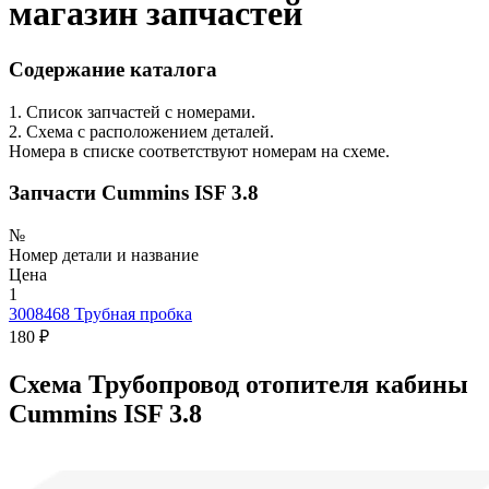
магазин запчастей
Содержание каталога
1. Список запчастей с номерами.
2. Схема с расположением деталей.
Номера в списке соответствуют номерам на схеме.
Запчасти Cummins ISF 3.8
№
Номер детали и название
Цена
1
3008468
Трубная пробка
180 ₽
Схема Трубопровод отопителя кабины
Cummins ISF 3.8