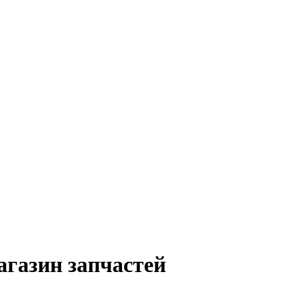
агазин запчастей