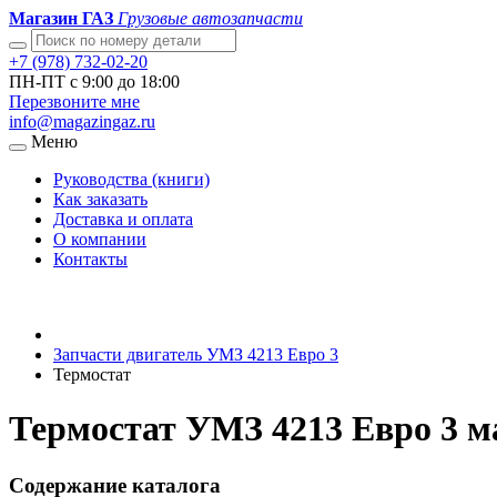
Магазин ГАЗ
Грузовые автозапчасти
+7 (978) 732-02-20
ПН-ПТ с 9:00 до 18:00
Перезвоните мне
info@magazingaz.ru
Меню
Руководства (книги)
Как заказать
Доставка и оплата
О компании
Контакты
Запчасти двигатель УМЗ 4213 Евро 3
Термостат
Термостат УМЗ 4213 Евро 3 м
Содержание каталога