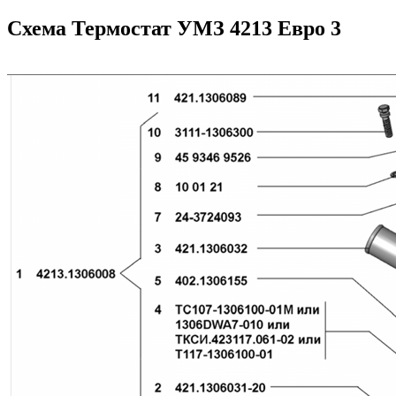
Схема Термостат УМЗ 4213 Евро 3