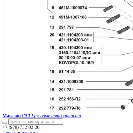
Магазин ГАЗ
Грузовые автозапчасти
+7 (978) 732-02-20
Перезвоните мне