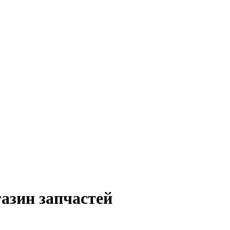
азин запчастей