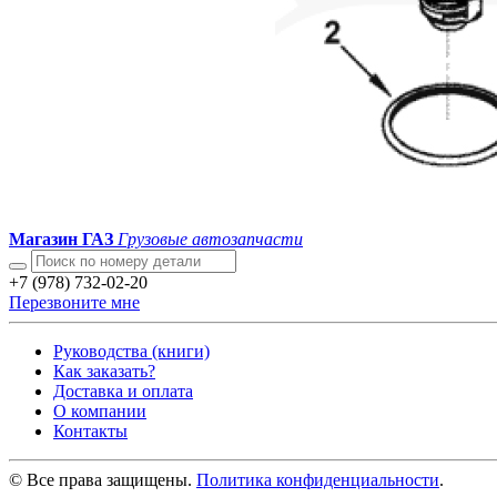
Магазин ГАЗ
Грузовые автозапчасти
+7 (978) 732-02-20
Перезвоните мне
Руководства (книги)
Как заказать?
Доставка и оплата
О компании
Контакты
© Все права защищены.
Политика конфиденциальности
.