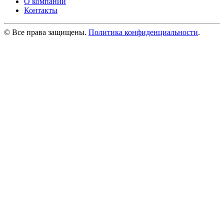
О компании
Контакты
© Все права защищены.
Политика конфиденциальности
.