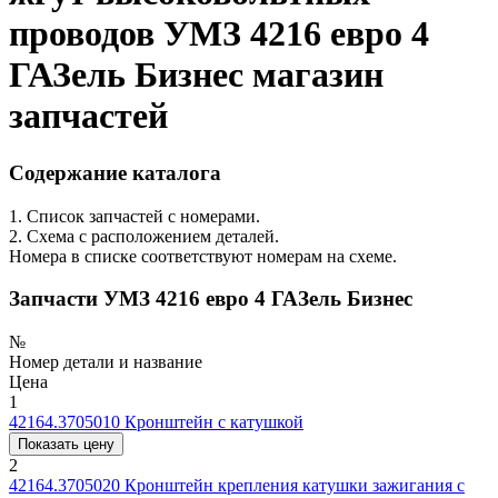
проводов УМЗ 4216 евро 4
ГАЗель Бизнес магазин
запчастей
Содержание каталога
1. Список запчастей с номерами.
2. Схема с расположением деталей.
Номера в списке соответствуют номерам на схеме.
Запчасти УМЗ 4216 евро 4 ГАЗель Бизнес
№
Номер детали и название
Цена
1
42164.3705010
Кронштейн с катушкой
Показать цену
2
42164.3705020
Кронштейн крепления катушки зажигания с