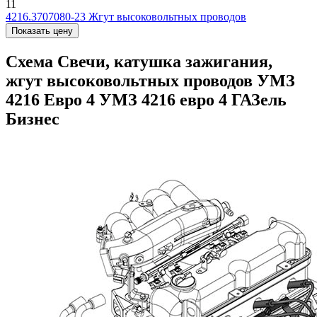
11
4216.3707080-23
Жгут высоковольтных проводов
Показать цену
Схема Свечи, катушка зажигания,
жгут высоковольтных проводов УМЗ
4216 Евро 4 УМЗ 4216 евро 4 ГАЗель
Бизнес