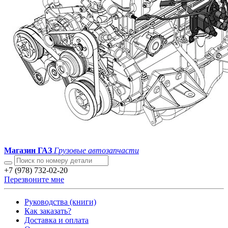
Магазин ГАЗ
Грузовые автозапчасти
+7 (978) 732-02-20
Перезвоните мне
Руководства (книги)
Как заказать?
Доставка и оплата