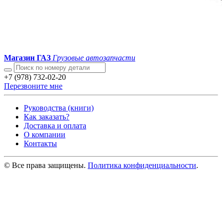
Магазин ГАЗ
Грузовые автозапчасти
+7 (978) 732-02-20
Перезвоните мне
Руководства (книги)
Как заказать?
Доставка и оплата
О компании
Контакты
© Все права защищены.
Политика конфиденциальности
.