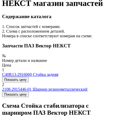
НЕКСТ магазин запчастей
Содержание каталога
1. Список запчастей с номерами.
2. Схема с расположением деталей.
Номера в списке соответствуют номерам на схеме.
Запчасти ПАЗ Вектор НЕКСТ
№
Номер детали и название
Цена
1
C40R13-2916060
Стойка задняя
Показать цену
2
2108-2915446-01
Шарнир резинометаллический
Показать цену
Схема Стойка стабилизатора с
шарниром ПАЗ Вектор НЕКСТ