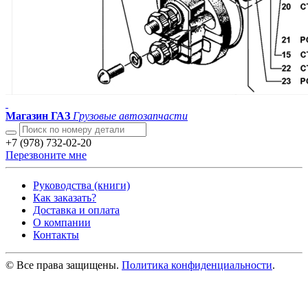
Магазин ГАЗ
Грузовые автозапчасти
+7 (978) 732-02-20
Перезвоните мне
Руководства (книги)
Как заказать?
Доставка и оплата
О компании
Контакты
© Все права защищены.
Политика конфиденциальности
.