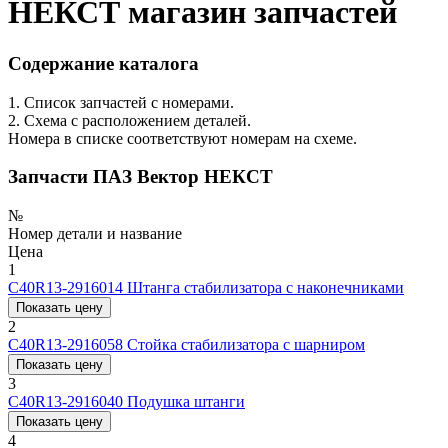
НЕКСТ магазин запчастей
Содержание каталога
1. Список запчастей с номерами.
2. Схема с расположением деталей.
Номера в списке соответствуют номерам на схеме.
Запчасти ПАЗ Вектор НЕКСТ
№
Номер детали и название
Цена
1
C40R13-2916014
Штанга стабилизатора с наконечниками
Показать цену
2
C40R13-2916058
Стойка стабилизатора с шарниром
Показать цену
3
C40R13-2916040
Подушка штанги
Показать цену
4