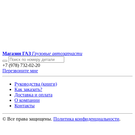
Магазин ГАЗ
Грузовые автозапчасти
+7 (978) 732-02-20
Перезвоните мне
Руководства (книги)
Как заказать?
Доставка и оплата
О компании
Контакты
© Все права защищены.
Политика конфиденциальности
.