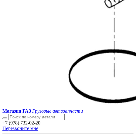
Магазин ГАЗ
Грузовые автозапчасти
+7 (978) 732-02-20
Перезвоните мне