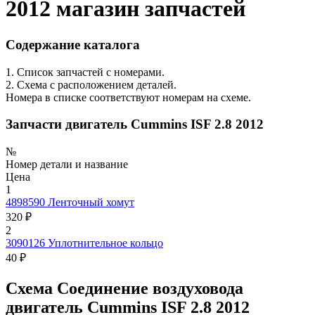
2012 магазин запчастей
Содержание каталога
1. Список запчастей с номерами.
2. Схема с расположением деталей.
Номера в списке соответствуют номерам на схеме.
Запчасти двигатель Cummins ISF 2.8 2012
№
Номер детали и название
Цена
1
4898590
Ленточный хомут
320 ₽
2
3090126
Уплотнительное кольцо
40 ₽
Схема Соединение воздуховода
двигатель Cummins ISF 2.8 2012