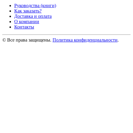
Руководства (книги)
Как заказать?
Доставка и оплата
О компании
Контакты
© Все права защищены.
Политика конфиденциальности
.