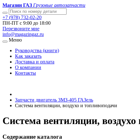
Магазин ГАЗ
Грузовые автозапчасти
+7 (978) 732-02-20
ПН-ПТ с 9:00 до 18:00
Перезвоните мне
info@magazingaz.ru
Меню
Руководства (книги)
Как заказать
Доставка и оплата
О компании
Контакты
Запчасти двигатель ЗМЗ-405 ГАЗель
Система вентиляции, воздухо и топливоподачи
Система вентиляции, воздухо
Содержание каталога