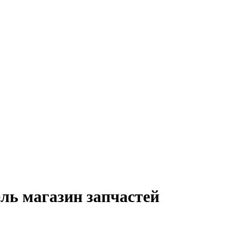
ль магазин запчастей