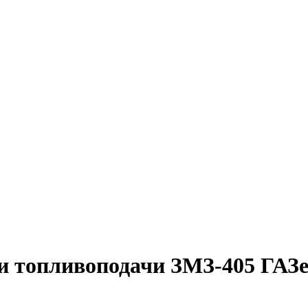
 и топливоподачи ЗМЗ-405 ГАЗе