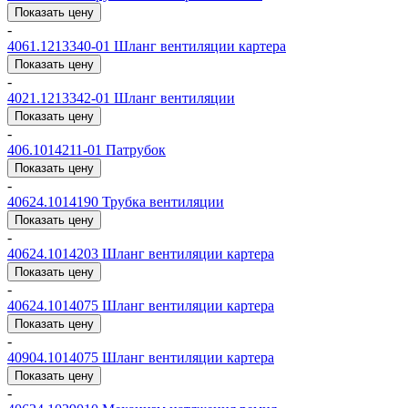
Показать цену
-
4061.1213340-01
Шланг вентиляции картера
Показать цену
-
4021.1213342-01
Шланг вентиляции
Показать цену
-
406.1014211-01
Патрубок
Показать цену
-
40624.1014190
Трубка вентиляции
Показать цену
-
40624.1014203
Шланг вентиляции картера
Показать цену
-
40624.1014075
Шланг вентиляции картера
Показать цену
-
40904.1014075
Шланг вентиляции картера
Показать цену
-