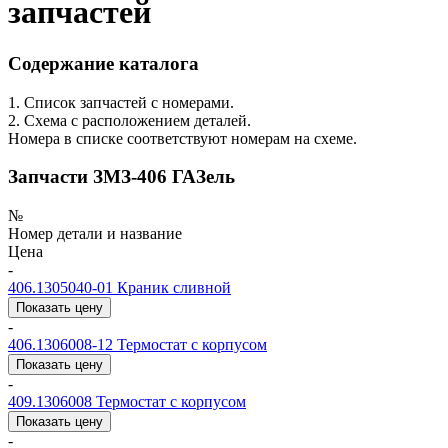
запчастей
Содержание каталога
1. Список запчастей с номерами.
2. Схема с расположением деталей.
Номера в списке соответствуют номерам на схеме.
Запчасти ЗМЗ-406 ГАЗель
№
Номер детали и название
Цена
-
406.1305040-01
Краник сливной
Показать цену
-
406.1306008-12
Термостат с корпусом
Показать цену
-
409.1306008
Термостат с корпусом
Показать цену
-