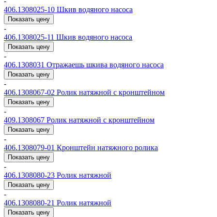
-
406.1308025-10
Шкив водяного насоса
Показать цену
-
406.1308025-11
Шкив водяного насоса
Показать цену
-
406.1308031
Отражаешь шкива водяного насоса
Показать цену
-
406.1308067-02
Ролик натяжной с кронштейном
Показать цену
-
409.1308067
Ролик натяжной с кронштейном
Показать цену
-
406.1308079-01
Кронштейн натяжного ролика
Показать цену
-
406.1308080-23
Ролик натяжной
Показать цену
-
406.1308080-21
Ролик натяжной
Показать цену