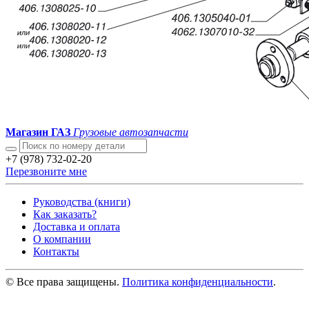
Магазин ГАЗ
Грузовые автозапчасти
+7 (978) 732-02-20
Перезвоните мне
Руководства (книги)
Как заказать?
Доставка и оплата
О компании
Контакты
© Все права защищены.
Политика конфиденциальности
.