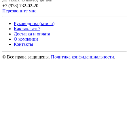
+7 (978) 732-02-20
Перезвоните мне
Руководства (книги)
Как заказать?
Доставка и оплата
О компании
Контакты
© Все права защищены.
Политика конфиденциальности
.