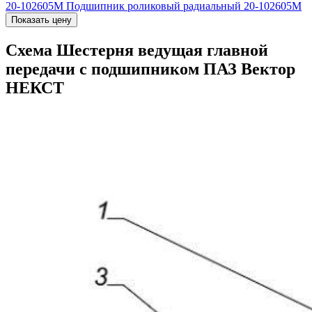
20-102605М
Подшипник роликовый радиальный 20-102605М
Показать цену
Схема Шестерня ведущая главной
передачи с подшипником ПАЗ Вектор
НЕКСТ