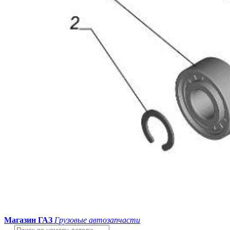
Магазин ГАЗ
Грузовые автозапчасти