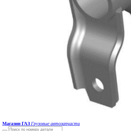
Магазин ГАЗ
Грузовые автозапчасти