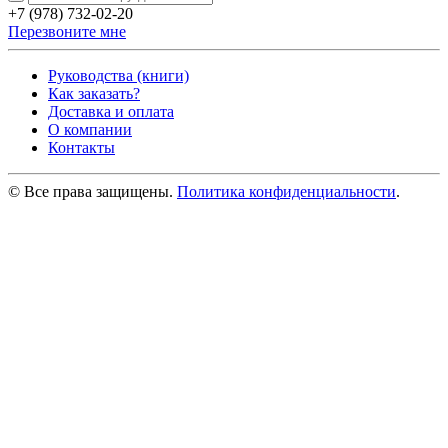
+7 (978) 732-02-20
Перезвоните мне
Руководства (книги)
Как заказать?
Доставка и оплата
О компании
Контакты
© Все права защищены.
Политика конфиденциальности
.