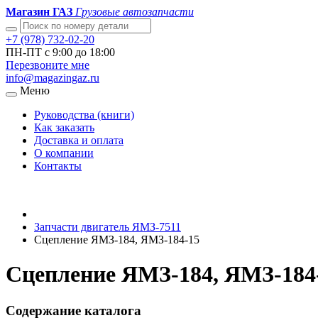
Магазин ГАЗ
Грузовые автозапчасти
+7 (978) 732-02-20
ПН-ПТ с 9:00 до 18:00
Перезвоните мне
info@magazingaz.ru
Меню
Руководства (книги)
Как заказать
Доставка и оплата
О компании
Контакты
Запчасти двигатель ЯМЗ-7511
Сцепление ЯМЗ-184, ЯМЗ-184-15
Сцепление ЯМЗ-184, ЯМЗ-184-
Содержание каталога