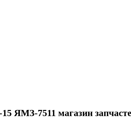
15 ЯМЗ-7511 магазин запчаст