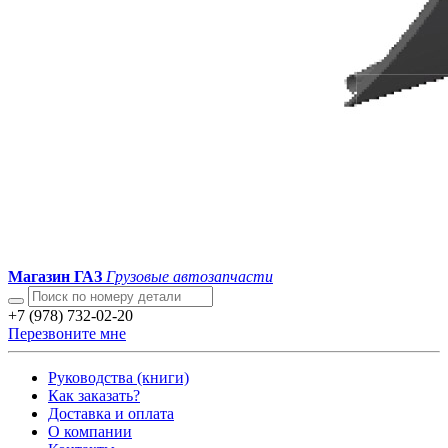
Магазин ГАЗ
Грузовые автозапчасти
+7 (978) 732-02-20
Перезвоните мне
Руководства (книги)
Как заказать?
Доставка и оплата
О компании