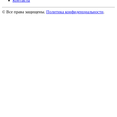
Контакты
© Все права защищены.
Политика конфиденциальности
.