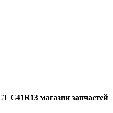
СТ C41R13 магазин запчастей