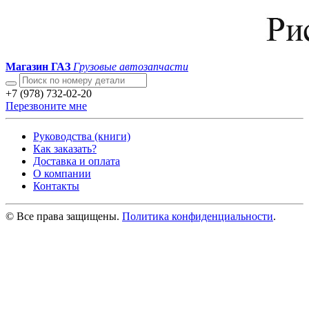
Магазин ГАЗ
Грузовые автозапчасти
+7 (978) 732-02-20
Перезвоните мне
Руководства (книги)
Как заказать?
Доставка и оплата
О компании
Контакты
© Все права защищены.
Политика конфиденциальности
.