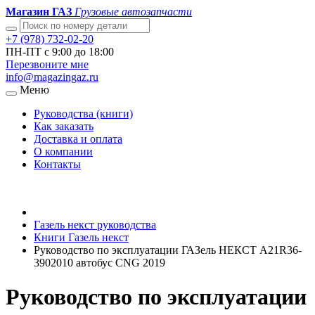
Магазин ГАЗ
Грузовые автозапчасти
+7 (978) 732-02-20
ПН-ПТ с 9:00 до 18:00
Перезвоните мне
info@magazingaz.ru
Меню
Руководства (книги)
Как заказать
Доставка и оплата
О компании
Контакты
Газель некст руководства
Книги Газель некст
Руководство по эксплуатации ГАЗель НЕКСТ A21R36-
3902010 автобус CNG 2019
Руководство по эксплуатации