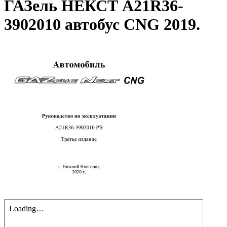
ГАЗель НЕКСТ A21R36-
3902010 автобус CNG 2019.