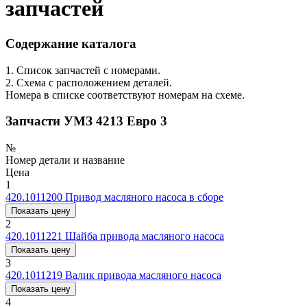
запчастей
Содержание каталога
1. Список запчастей с номерами.
2. Схема с расположением деталей.
Номера в списке соответствуют номерам на схеме.
Запчасти УМЗ 4213 Евро 3
№
Номер детали и название
Цена
1
420.1011200
Привод масляного насоса в сборе
Показать цену
2
420.1011221
Шайба привода масляного насоса
Показать цену
3
420.1011219
Валик привода масляного насоса
Показать цену
4