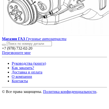
Магазин ГАЗ
Грузовые автозапчасти
+7 (978) 732-02-20
Перезвоните мне
Руководства (книги)
Как заказать?
Доставка и оплата
О компании
Контакты
© Все права защищены.
Политика конфиденциальности
.