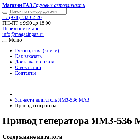
Магазин ГАЗ
Грузовые автозапчасти
+7 (978) 732-02-20
ПН-ПТ с 9:00 до 18:00
Перезвоните мне
info@magazingaz.ru
Меню
Руководства (книги)
Как заказать
Доставка и оплата
О компании
Контакты
Запчасти двигатель ЯМЗ-536 МАЗ
Привод генератора
Привод генератора ЯМЗ-536 
Содержание каталога