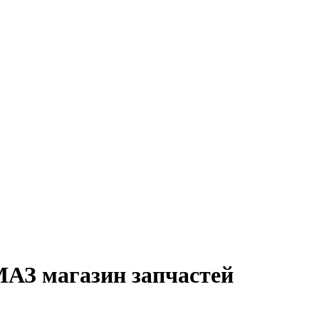
МАЗ магазин запчастей