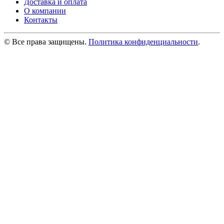
Доставка и оплата
О компании
Контакты
© Все права защищены.
Политика конфиденциальности
.