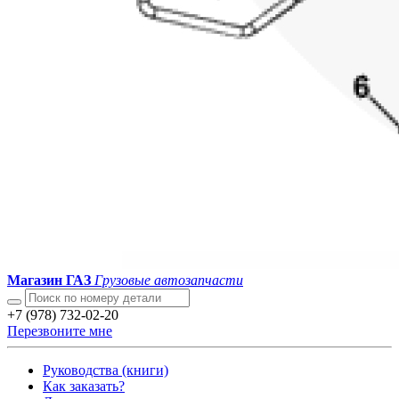
Магазин ГАЗ
Грузовые автозапчасти
+7 (978) 732-02-20
Перезвоните мне
Руководства (книги)
Как заказать?