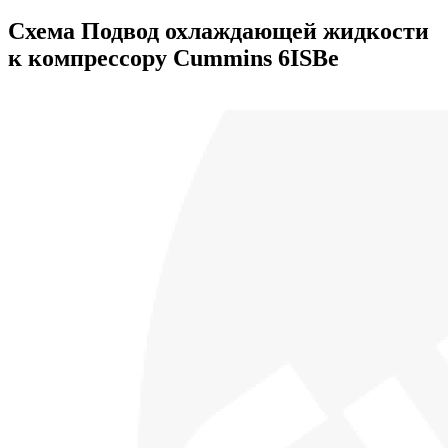
Схема Подвод охлаждающей жидкости
к компрессору Cummins 6ISBe