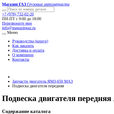
Магазин ГАЗ
Грузовые автозапчасти
+7 (978) 732-02-20
ПН-ПТ с 9:00 до 18:00
Перезвоните мне
info@magazingaz.ru
Меню
Руководства (книги)
Как заказать
Доставка и оплата
О компании
Контакты
Запчасти двигатель ЯМЗ-650 МАЗ
Подвеска двигателя передняя
Подвеска двигателя передняя
Содержание каталога