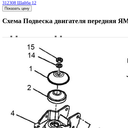
312308
Шайба 12
Показать цену
Схема Подвеска двигателя передняя Я