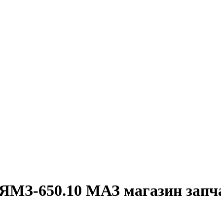
 ЯМЗ-650.10 МАЗ магазин запч