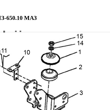
МЗ-650.10 МАЗ