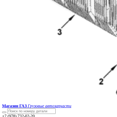
Магазин ГАЗ
Грузовые автозапчасти
+7 (978) 732-02-20