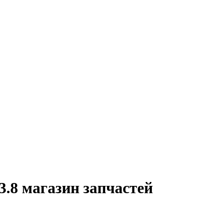
.8 магазин запчастей