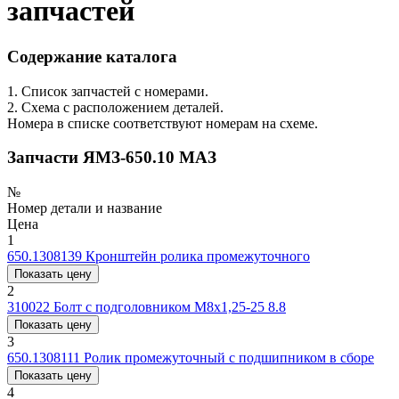
запчастей
Содержание каталога
1. Список запчастей с номерами.
2. Схема с расположением деталей.
Номера в списке соответствуют номерам на схеме.
Запчасти ЯМЗ-650.10 МАЗ
№
Номер детали и название
Цена
1
650.1308139
Кронштейн ролика промежуточного
Показать цену
2
310022
Болт с подголовником M8x1,25-25 8.8
Показать цену
3
650.1308111
Ролик промежуточный с подшипником в сборе
Показать цену
4