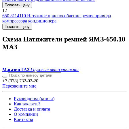
Показать цену
12
650.8114110
Натяжное приспособление ремня привода
компрессора кондиционера
Показать цену
Схема Натяжители ремней ЯМЗ-650.10
МАЗ
Магазин ГАЗ
Грузовые автозапчасти
+7 (978) 732-02-20
Перезвоните мне
Руководства (книги)
Как заказать?
Доставка и оплата
О компании
Контакты