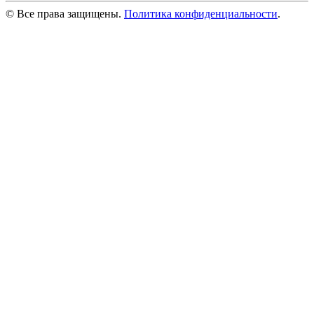
© Все права защищены.
Политика конфиденциальности
.