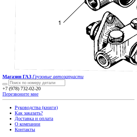
Магазин ГАЗ
Грузовые автозапчасти
+7 (978) 732-02-20
Перезвоните мне
Руководства (книги)
Как заказать?
Доставка и оплата
О компании
Контакты