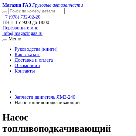
Магазин ГАЗ
Грузовые автозапчасти
+7 (978) 732-02-20
ПН-ПТ с 9:00 до 18:00
Перезвоните мне
info@magazingaz.ru
Меню
Руководства (книги)
Как заказать
Доставка и оплата
О компании
Контакты
Запчасти двигатель ЯМЗ-240
Насос топливоподкачивающий
Насос
топливоподкачивающий