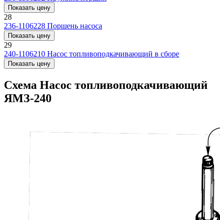
Показать цену
28
236-1106228
Поршень насоса
Показать цену
29
240-1106210
Насос топливоподкачивающий в сборе
Показать цену
Схема Насос топливоподкачивающий
ЯМЗ-240