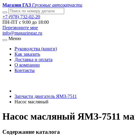
Магазин ГАЗ
Грузовые автозапчасти
+7 (978) 732-02-20
ПН-ПТ с 9:00 до 18:00
Перезвоните мне
info@magazingaz.ru
Меню
Руководства (книги)
Как заказать
Доставка и оплата
О компании
Контакты
Запчасти двигатель ЯМЗ-7511
Насос масляный
Насос масляный ЯМЗ-7511 ма
Содержание каталога