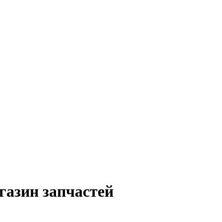
газин запчастей