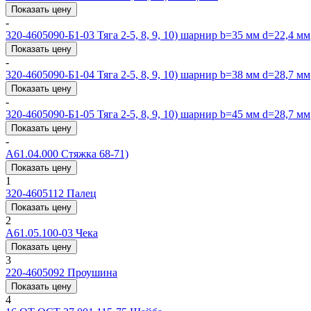
Показать цену
-
320-4605090-Б1-03
Тяга 2-5, 8, 9, 10) шарнир b=35 мм d=22,4 мм
Показать цену
-
320-4605090-Б1-04
Тяга 2-5, 8, 9, 10) шарнир b=38 мм d=28,7 мм
Показать цену
-
320-4605090-Б1-05
Тяга 2-5, 8, 9, 10) шарнир b=45 мм d=28,7 мм
Показать цену
-
А61.04.000
Стяжка 68-71)
Показать цену
1
320-4605112
Палец
Показать цену
2
A61.05.100-03
Чека
Показать цену
3
220-4605092
Проушина
Показать цену
4