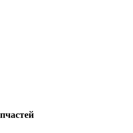
пчастей