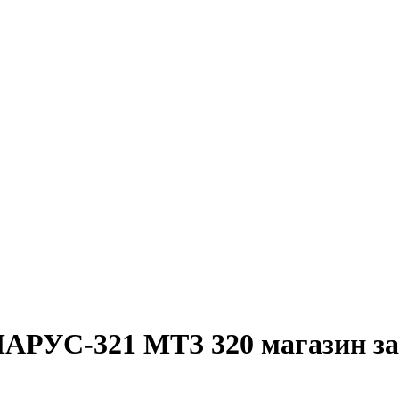
ЛАРУС-321 МТЗ 320 магазин за