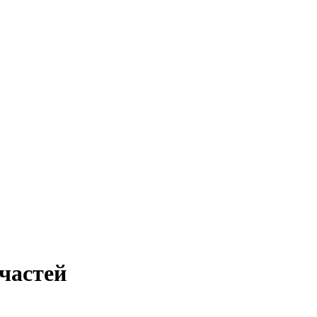
частей