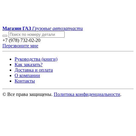
Магазин ГАЗ
Грузовые автозапчасти
+7 (978) 732-02-20
Перезвоните мне
Руководства (книги)
Как заказать?
Доставка и оплата
О компании
Контакты
© Все права защищены.
Политика конфиденциальности
.