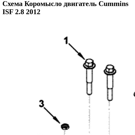
Схема Коромысло двигатель Cummins
ISF 2.8 2012