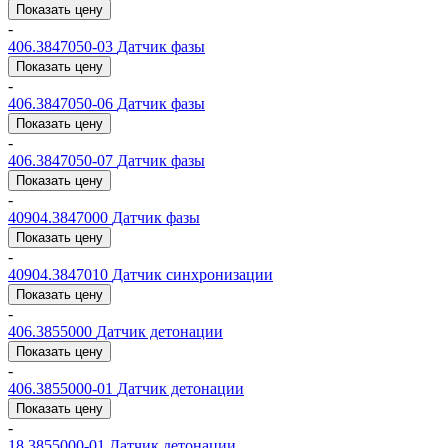
Показать цену
-
406.3847050-03
Датчик фазы
Показать цену
-
406.3847050-06
Датчик фазы
Показать цену
-
406.3847050-07
Датчик фазы
Показать цену
-
40904.3847000
Датчик фазы
Показать цену
-
40904.3847010
Датчик синхронизации
Показать цену
-
406.3855000
Датчик детонации
Показать цену
-
406.3855000-01
Датчик детонации
Показать цену
-
18.3855000-01
Датчик детонации