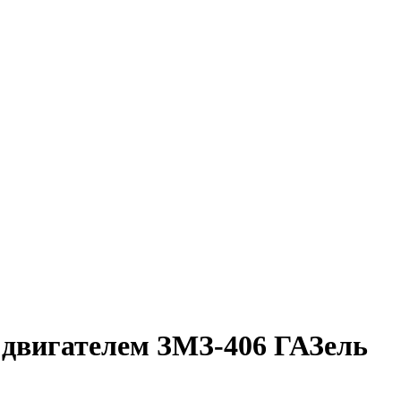
двигателем ЗМЗ-406 ГАЗель