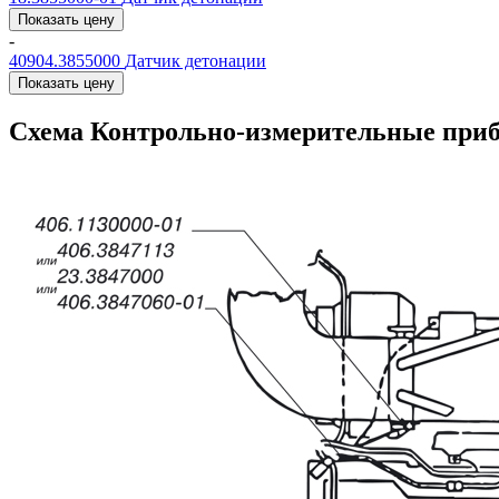
Показать цену
-
40904.3855000
Датчик детонации
Показать цену
Схема Контрольно-измерительные приб