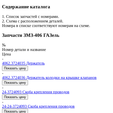
Содержание каталога
1. Список запчастей с номерами.
2. Схема с расположением деталей.
Номера в списке соответствуют номерам на схеме.
Запчасти ЗМЗ-406 ГАЗель
№
Номер детали и название
Цена
-
4062.3724035
Держатель
Показать цену
-
4062.3724036
Держатель колодки на крышке клапанов
Показать цену
-
24-3724093
Скоба крепления проводов
Показать цену
-
24-24-3724093
Скоба крепления проводов
Показать цену