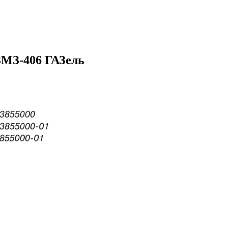
ЗМЗ-406 ГАЗель