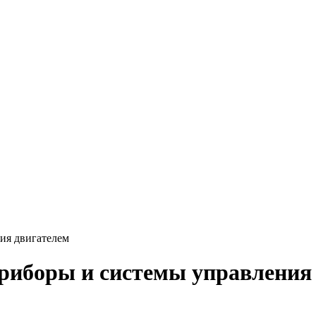
ия двигателем
риборы и системы управления 