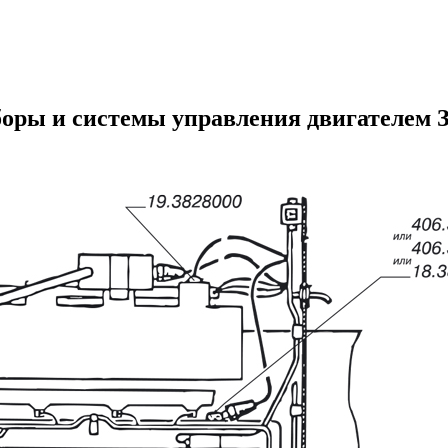
оры и системы управления двигателем 