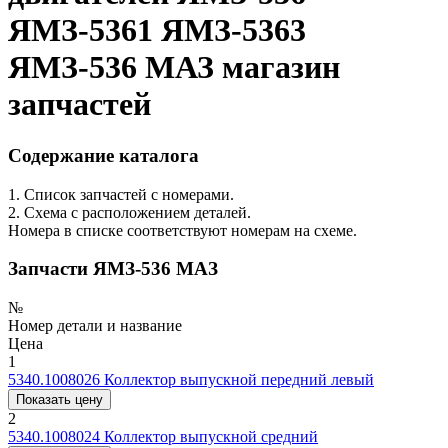
ЯМЗ-5361 ЯМЗ-5363
ЯМЗ-536 МАЗ магазин
запчастей
Содержание каталога
1. Список запчастей с номерами.
2. Схема с расположением деталей.
Номера в списке соответствуют номерам на схеме.
Запчасти ЯМЗ-536 МАЗ
№
Номер детали и название
Цена
1
5340.1008026
Коллектор выпускной передний левый
Показать цену
2
5340.1008024
Коллектор выпускной средний