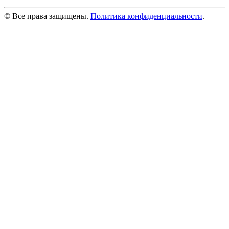
© Все права защищены.
Политика конфиденциальности
.