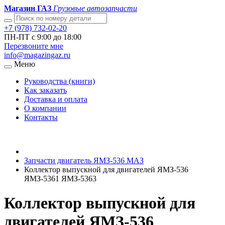
Магазин ГАЗ
Грузовые автозапчасти
+7 (978) 732-02-20
ПН-ПТ с 9:00 до 18:00
Перезвоните мне
info@magazingaz.ru
Меню
Руководства (книги)
Как заказать
Доставка и оплата
О компании
Контакты
Запчасти двигатель ЯМЗ-536 МАЗ
Коллектор выпускной для двигателей ЯМЗ-536
ЯМЗ-5361 ЯМЗ-5363
Коллектор выпускной для
двигателей ЯМЗ-536