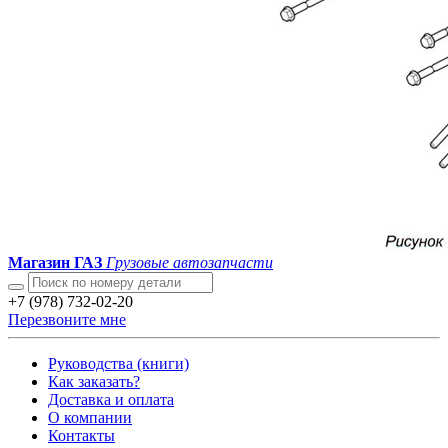
Магазин ГАЗ
Грузовые автозапчасти
+7 (978) 732-02-20
Перезвоните мне
Руководства (книги)
Как заказать?
Доставка и оплата
О компании
Контакты