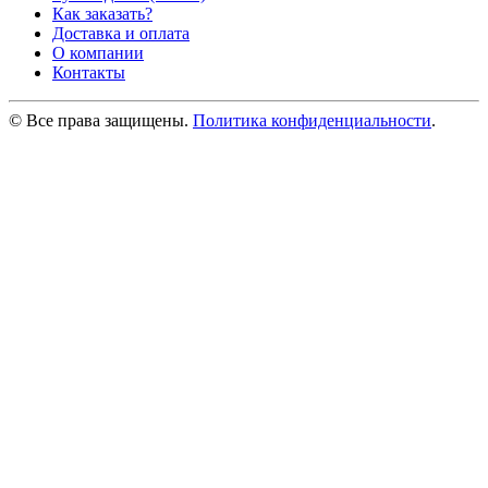
Как заказать?
Доставка и оплата
О компании
Контакты
© Все права защищены.
Политика конфиденциальности
.