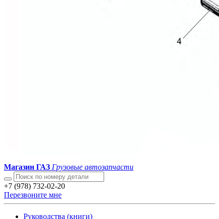
Магазин ГАЗ
Грузовые автозапчасти
+7 (978) 732-02-20
Перезвоните мне
Руководства (книги)