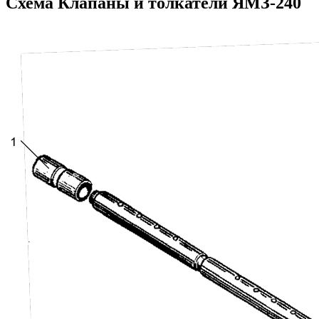
Схема Клапаны и толкатели ЯМЗ-240