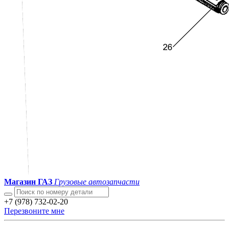
Магазин ГАЗ
Грузовые автозапчасти
+7 (978) 732-02-20
Перезвоните мне