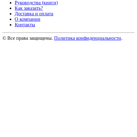
Руководства (книги)
Как заказать?
Доставка и оплата
О компании
Контакты
© Все права защищены.
Политика конфиденциальности
.