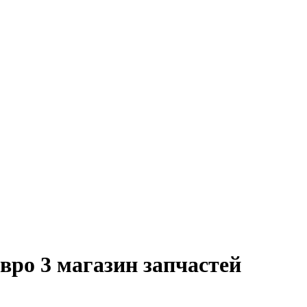
ро 3 магазин запчастей