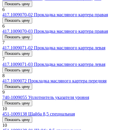
Показать цену
6
417.1009070-02
Прокладка масляного картера правая
Показать цену
6
417.1009070-03
Прокладка масляного картера правая
Показать цену
7
417.1009071-02
Прокладка масляного картера левая
Показать цену
7
417.1009071-03
Прокладка масляного картера левая
Показать цену
8
417.1009072
Прокладка масляного картера передняя
Показать цену
9
740-1009055
Уплотнитель указателя уровня
Показать цену
10
451-1009138
Шайба 8,5 специальная
Показать цену
10