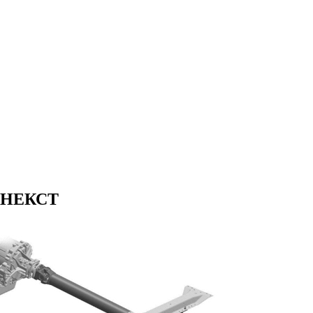
р НЕКСТ