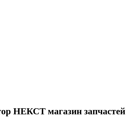
тор НЕКСТ магазин запчастей