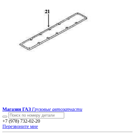
Магазин ГАЗ
Грузовые автозапчасти
+7 (978) 732-02-20
Перезвоните мне