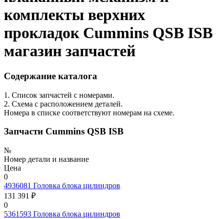
комплекты верхних
прокладок Cummins QSB ISB
магазин запчастей
Содержание каталога
1. Список запчастей с номерами.
2. Схема с расположением деталей.
Номера в списке соответствуют номерам на схеме.
Запчасти Cummins QSB ISB
№
Номер детали и название
Цена
0
4936081
Головка блока цилиндров
131 391 ₽
0
5361593
Головка блока цилиндров