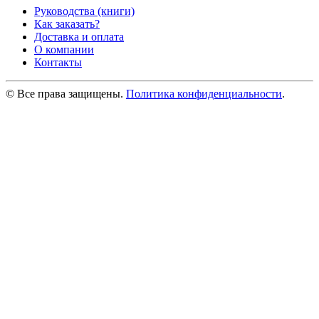
Руководства (книги)
Как заказать?
Доставка и оплата
О компании
Контакты
© Все права защищены.
Политика конфиденциальности
.