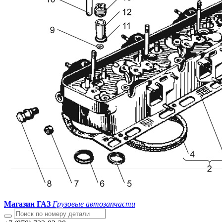
Магазин ГАЗ
Грузовые автозапчасти