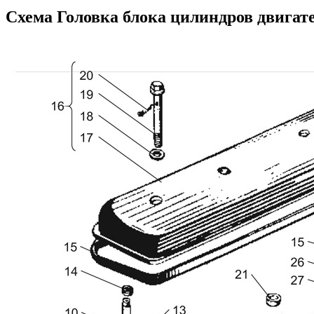
Схема Головка блока цилиндров двигат