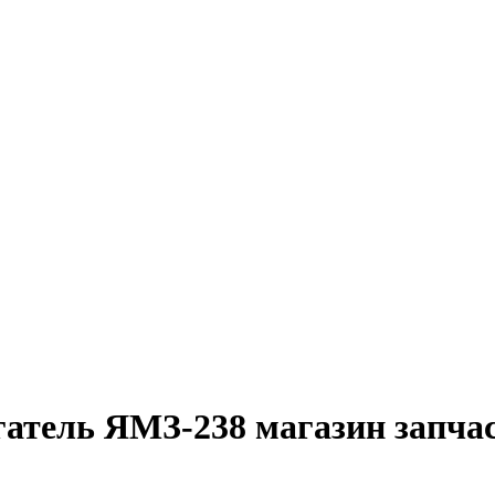
гатель ЯМЗ-238 магазин запча