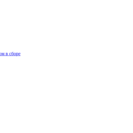
ом в сборе