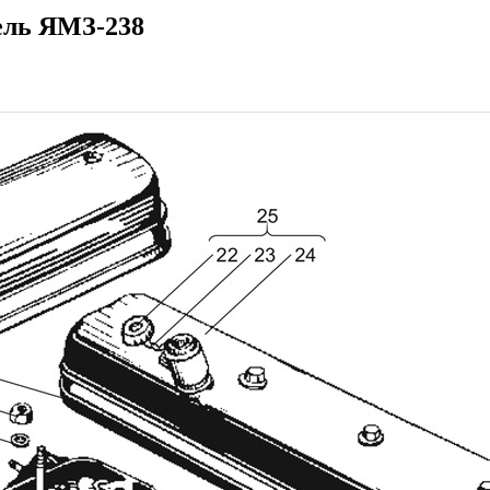
ель ЯМЗ-238