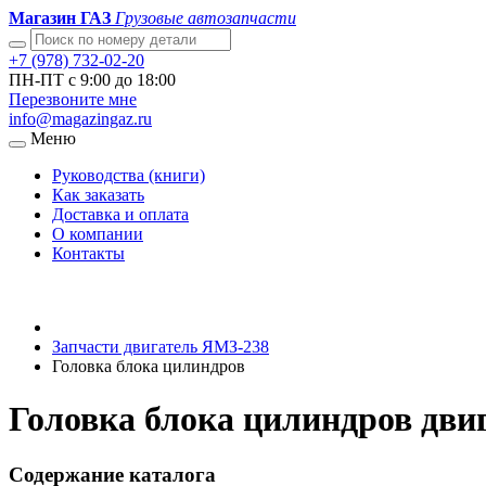
Магазин ГАЗ
Грузовые автозапчасти
+7 (978) 732-02-20
ПН-ПТ с 9:00 до 18:00
Перезвоните мне
info@magazingaz.ru
Меню
Руководства (книги)
Как заказать
Доставка и оплата
О компании
Контакты
Запчасти двигатель ЯМЗ-238
Головка блока цилиндров
Головка блока цилиндров дви
Содержание каталога