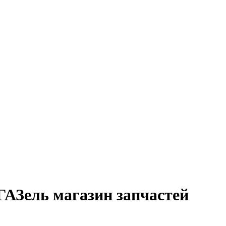
ГАЗель магазин запчастей