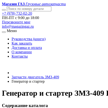
Магазин ГАЗ
Грузовые автозапчасти
+7 (978) 732-02-20
ПН-ПТ с 9:00 до 18:00
Перезвоните мне
info@magazingaz.ru
Меню
Руководства (книги)
Как заказать
Доставка и оплата
О компании
Контакты
Запчасти двигатель ЗМЗ-409
Генератор и стартер
Генератор и стартер ЗМЗ-409 
Содержание каталога