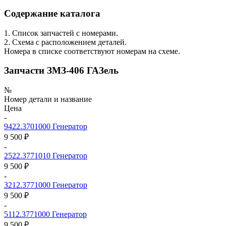
Содержание каталога
1. Список запчастей с номерами.
2. Схема с расположением деталей.
Номера в списке соответствуют номерам на схеме.
Запчасти ЗМЗ-406 ГАЗель
№
Номер детали и название
Цена
-
9422.3701000
Генератор
9 500 ₽
-
2522.3771010
Генератор
9 500 ₽
-
3212.3771000
Генератор
9 500 ₽
-
5112.3771000
Генератор
9 500 ₽