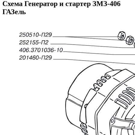
Схема Генератор и стартер ЗМЗ-406
ГАЗель