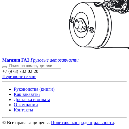
Магазин ГАЗ
Грузовые автозапчасти
+7 (978) 732-02-20
Перезвоните мне
Руководства (книги)
Как заказать?
Доставка и оплата
О компании
Контакты
© Все права защищены.
Политика конфиденциальности
.