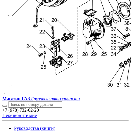
Магазин ГАЗ
Грузовые автозапчасти
+7 (978) 732-02-20
Перезвоните мне
Руководства (книги)