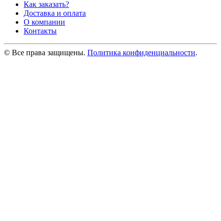
Как заказать?
Доставка и оплата
О компании
Контакты
© Все права защищены.
Политика конфиденциальности
.