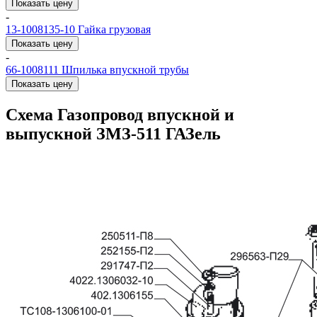
Показать цену
-
13-1008135-10
Гайка грузовая
Показать цену
-
66-1008111
Шпилька впускной трубы
Показать цену
Схема Газопровод впускной и
выпускной ЗМЗ-511 ГАЗель