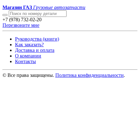
Магазин ГАЗ
Грузовые автозапчасти
+7 (978) 732-02-20
Перезвоните мне
Руководства (книги)
Как заказать?
Доставка и оплата
О компании
Контакты
© Все права защищены.
Политика конфиденциальности
.