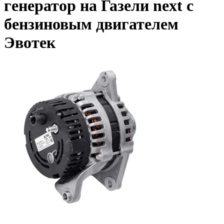
генератор на Газели next с
бензиновым двигателем
Эвотек