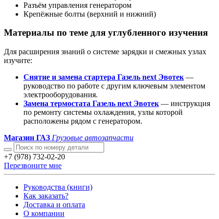
Разъём управления генератором
Крепёжные болты (верхний и нижний)
Материалы по теме для углубленного изучения
Для расширения знаний о системе зарядки и смежных узлах
изучите:
Снятие и замена стартера Газель next Эвотек
—
руководство по работе с другим ключевым элементом
электрооборудования.
Замена термостата Газель next Эвотек
— инструкция
по ремонту системы охлаждения, узлы которой
расположены рядом с генератором.
Магазин ГАЗ
Грузовые автозапчасти
+7 (978) 732-02-20
Перезвоните мне
Руководства (книги)
Как заказать?
Доставка и оплата
О компании