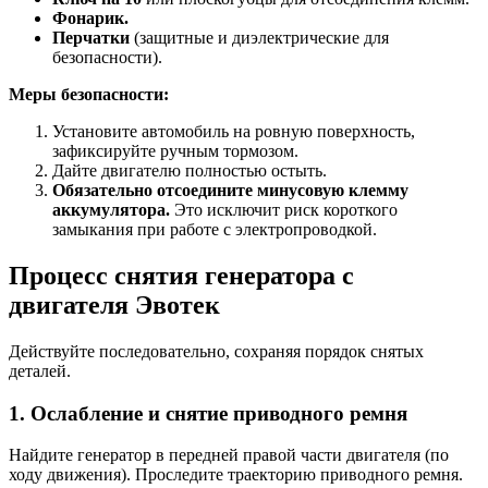
Фонарик.
Перчатки
(защитные и диэлектрические для
безопасности).
Меры безопасности:
Установите автомобиль на ровную поверхность,
зафиксируйте ручным тормозом.
Дайте двигателю полностью остыть.
Обязательно отсоедините минусовую клемму
аккумулятора.
Это исключит риск короткого
замыкания при работе с электропроводкой.
Процесс снятия генератора с
двигателя Эвотек
Действуйте последовательно, сохраняя порядок снятых
деталей.
1. Ослабление и снятие приводного ремня
Найдите генератор в передней правой части двигателя (по
ходу движения). Проследите траекторию приводного ремня.