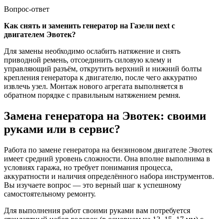
Вопрос-ответ
Как снять и заменить генератор на Газели next с
двигателем Эвотек?
Для замены необходимо ослабить натяжение и снять
приводной ремень, отсоединить силовую клему и
управляющий разъём, открутить верхний и нижний болты
крепления генератора к двигателю, после чего аккуратно
извлечь узел. Монтаж нового агрегата выполняется в
обратном порядке с правильным натяжением ремня.
Замена генератора на Эвотек: своими
руками или в сервис?
Работа по замене генератора на бензиновом двигателе Эвотек
имеет средний уровень сложности. Она вполне выполнима в
условиях гаража, но требует понимания процесса,
аккуратности и наличия определённого набора инструментов.
Вы изучаете вопрос — это верный шаг к успешному
самостоятельному ремонту.
Для выполнения работ своими руками вам потребуется