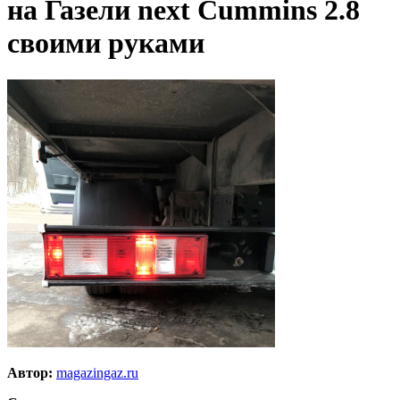
на Газели next Cummins 2.8
своими руками
Автор:
magazingaz.ru