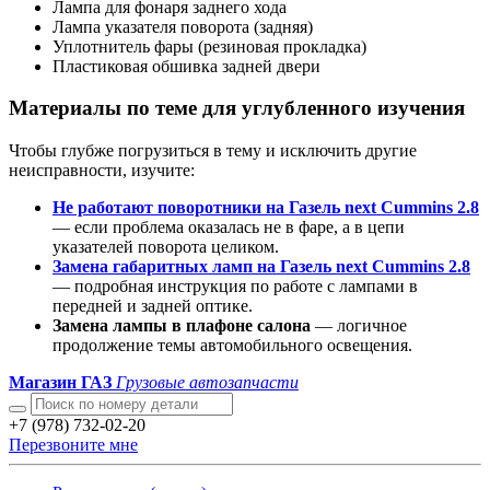
Лампа для фонаря заднего хода
Лампа указателя поворота (задняя)
Уплотнитель фары (резиновая прокладка)
Пластиковая обшивка задней двери
Материалы по теме для углубленного изучения
Чтобы глубже погрузиться в тему и исключить другие
неисправности, изучите:
Не работают поворотники на Газель next Cummins 2.8
— если проблема оказалась не в фаре, а в цепи
указателей поворота целиком.
Замена габаритных ламп на Газель next Cummins 2.8
— подробная инструкция по работе с лампами в
передней и задней оптике.
Замена лампы в плафоне салона
— логичное
продолжение темы автомобильного освещения.
Магазин ГАЗ
Грузовые автозапчасти
+7 (978) 732-02-20
Перезвоните мне