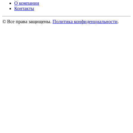
О компании
Контакты
© Все права защищены.
Политика конфиденциальности
.