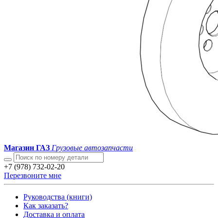
Магазин ГАЗ
Грузовые автозапчасти
+7 (978) 732-02-20
Перезвоните мне
Руководства (книги)
Как заказать?
Доставка и оплата