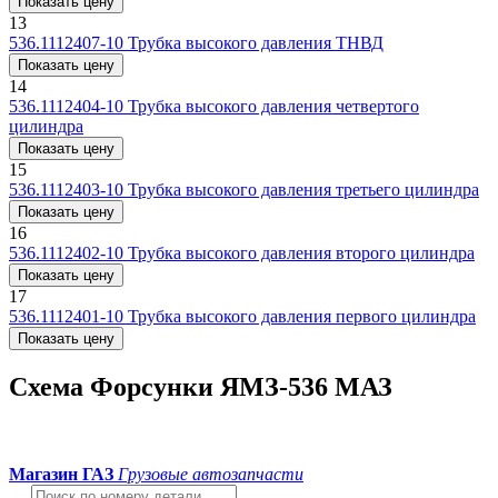
Показать цену
13
536.1112407-10
Трубка высокого давления ТНВД
Показать цену
14
536.1112404-10
Трубка высокого давления четвертого
цилиндра
Показать цену
15
536.1112403-10
Трубка высокого давления третьего цилиндра
Показать цену
16
536.1112402-10
Трубка высокого давления второго цилиндра
Показать цену
17
536.1112401-10
Трубка высокого давления первого цилиндра
Показать цену
Схема Форсунки ЯМЗ-536 МАЗ
Магазин ГАЗ
Грузовые автозапчасти