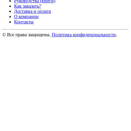
Руководства (книги)
Как заказать?
Доставка и оплата
О компании
Контакты
© Все права защищены.
Политика конфиденциальности
.