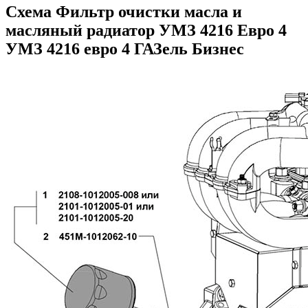
Схема Фильтр очистки масла и
масляный радиатор УМЗ 4216 Евро 4
УМЗ 4216 евро 4 ГАЗель Бизнес