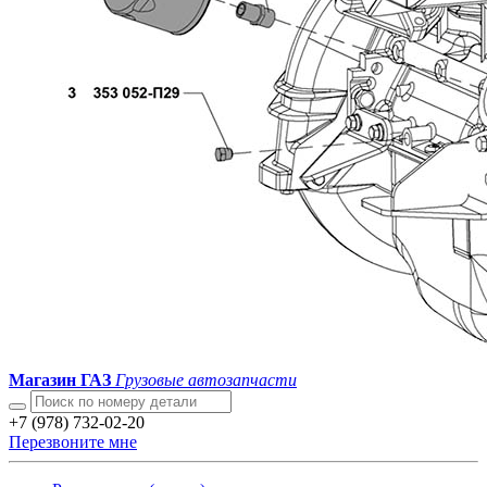
Магазин ГАЗ
Грузовые автозапчасти
+7 (978) 732-02-20
Перезвоните мне