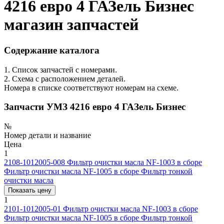
4216 евро 4 ГАЗель Бизнес
магазин запчастей
Содержание каталога
1. Список запчастей с номерами.
2. Схема с расположением деталей.
Номера в списке соответствуют номерам на схеме.
Запчасти УМЗ 4216 евро 4 ГАЗель Бизнес
№
Номер детали и название
Цена
1
2108-1012005-008
Фильтр очистки масла NF-1003 в сборе
Фильтр очистки масла NF-1005 в сборе Фильтр тонкой
очистки масла
Показать цену
1
2101-1012005-01
Фильтр очистки масла NF-1003 в сборе
Фильтр очистки масла NF-1005 в сборе Фильтр тонкой