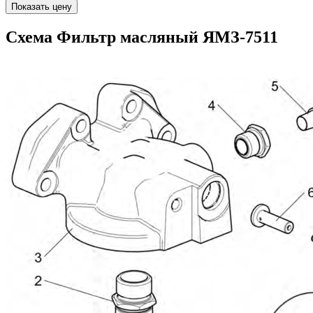
Показать цену
Схема Фильтр масляный ЯМЗ-7511