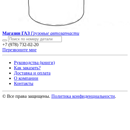
Магазин ГАЗ
Грузовые автозапчасти
+7 (978) 732-02-20
Перезвоните мне
Руководства (книги)
Как заказать?
Доставка и оплата
О компании
Контакты
© Все права защищены.
Политика конфиденциальности
.